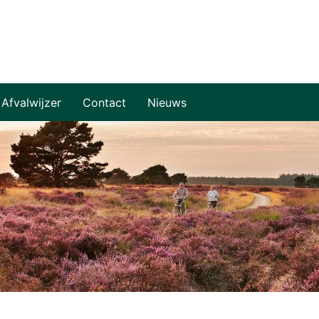
Afvalwijzer
Contact
Nieuws