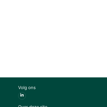
Volg ons
Over deze site