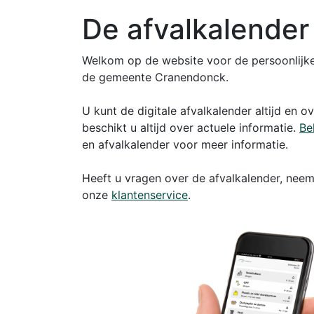
De afvalkalende
Welkom op de website voor de persoonlijke,
de gemeente Cranendonck.
U kunt de digitale afvalkalender altijd en o
beschikt u altijd over actuele informatie.
Be
en afvalkalender voor meer informatie.
Heeft u vragen over de afvalkalender, nee
onze
klantenservice
.