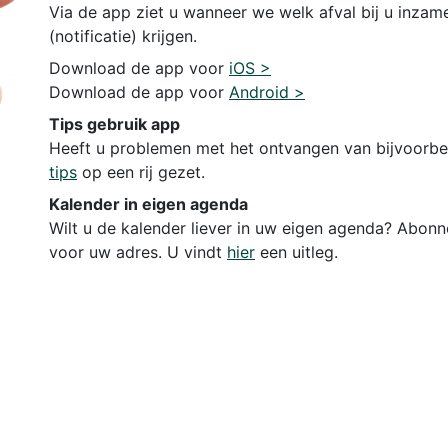
Via de app ziet u wanneer we welk afval bij u inzam
(notificatie) krijgen.
Download de app voor
iOS >
Download de app voor
Android >
Tips gebruik app
Heeft u problemen met het ontvangen van bijvoorb
tips
op een rij gezet.
Kalender in eigen agenda
Wilt u de kalender liever in uw eigen agenda? Abonn
voor uw adres. U vindt
hier
een uitleg.