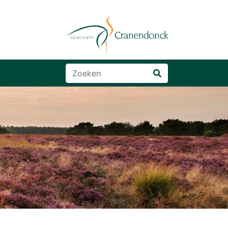
Zoeken